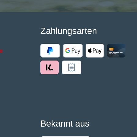
Zahlungsarten
Bekannt aus