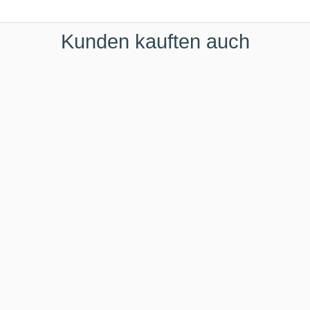
Kunden kauften auch