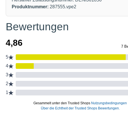
Produktnummer:
287555.vpe2
Bewertungen