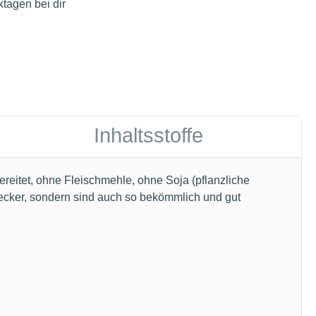
tagen bei dir
Inhaltsstoffe
tet, ohne Fleischmehle, ohne Soja (pflanzliche
lecker, sondern sind auch so bekömmlich und gut