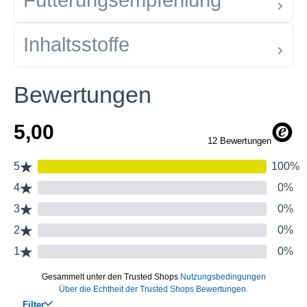
Fütterungsempfehlung
Inhaltsstoffe
Bewertungen