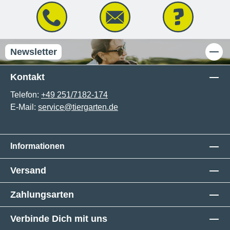
Newsletter
Kontakt
Telefon:
+49 251/7182-174
E-Mail:
service@tiergarten.de
Informationen
Versand
Zahlungsarten
Verbinde Dich mit uns