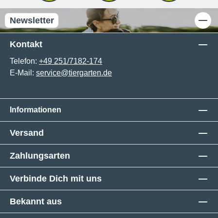
Newsletter
Kontakt
Telefon:
+49 251/7182-174
E-Mail:
service@tiergarten.de
Informationen
Versand
Zahlungsarten
Verbinde Dich mit uns
Bekannt aus