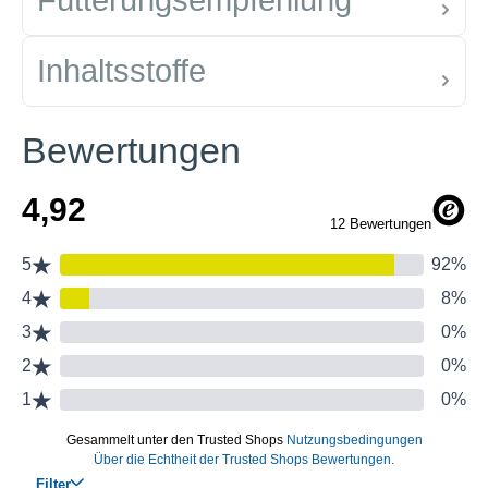
Fütterungsempfehlung
Inhaltsstoffe
Bewertungen