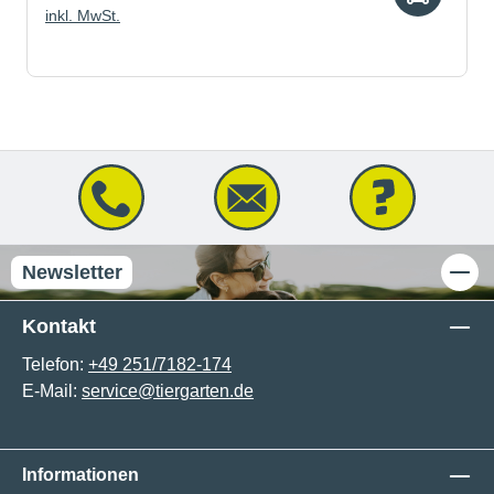
inkl. MwSt.
Newsletter
Kontakt
Telefon:
+49 251/7182-174
E-Mail:
service@tiergarten.de
Informationen