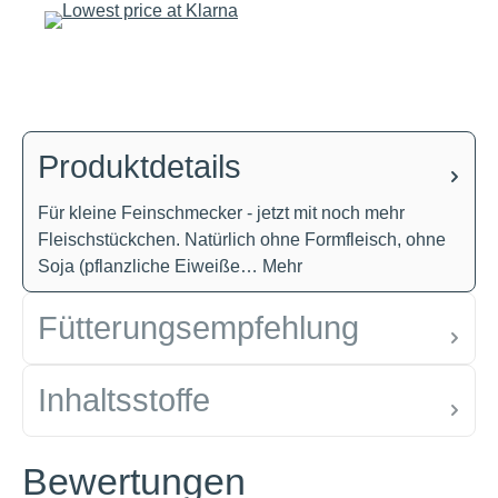
Produktdetails
Für kleine Feinschmecker - jetzt mit noch mehr
Fleischstückchen. Natürlich ohne Formfleisch, ohne
Soja (pflanzliche Eiweiße…
Mehr
Fütterungsempfehlung
Inhaltsstoffe
Bewertungen