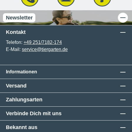
Newsletter
Kontakt
Telefon:
+49 251/7182-174
E-Mail:
service@tiergarten.de
Informationen
Versand
Zahlungsarten
Verbinde Dich mit uns
Bekannt aus