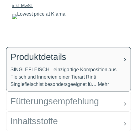
inkl. MwSt.
Produktdetails
SINGLEFLEISCH - einzigartige Komposition aus
Fleisch und Innereien einer Tierart Rinti
Singlefleischist besondersgeeignet fü…
Mehr
Fütterungsempfehlung
Inhaltsstoffe