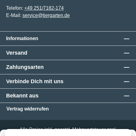
Telefon:
+49 251/7182-174
E-Mail:
service@tiergarten.de
Informationen
Versand
Zahlungsarten
Verbinde Dich mit uns
Bekannt aus
Vertrag widerrufen
Alle Preise inkl. gesetzl. Mehrwertsteuer zzgl.