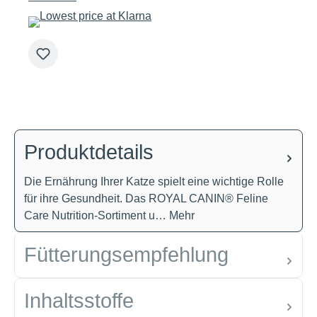
Produktdetails
Die Ernährung Ihrer Katze spielt eine wichtige Rolle
für ihre Gesundheit. Das ROYAL CANIN® Feline
Care Nutrition-Sortiment u…
Mehr
Fütterungsempfehlung
Inhaltsstoffe