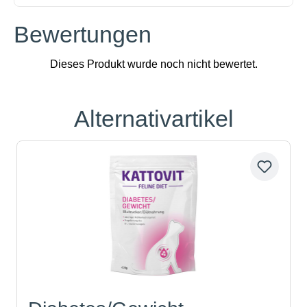
Bewertungen
Alternativartikel
Produktgalerie überspringen