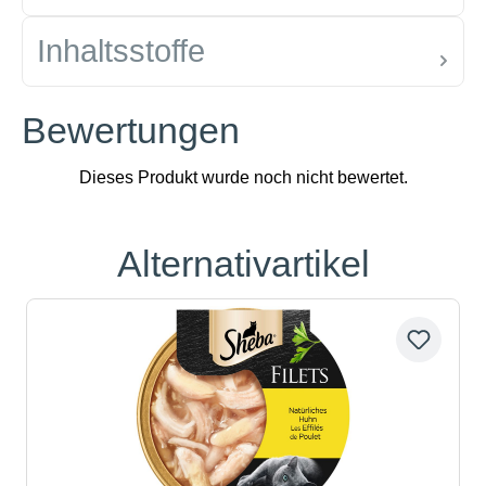
Inhaltsstoffe
Bewertungen
Alternativartikel
Produktgalerie überspringen