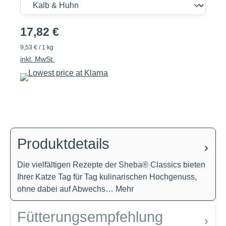
17,82 €
9,53 € / 1 kg
inkl. MwSt.
Produktdetails
Die vielfältigen Rezepte der Sheba® Classics bieten
Ihrer Katze Tag für Tag kulinarischen Hochgenuss,
ohne dabei auf Abwechs…
Mehr
Fütterungsempfehlung