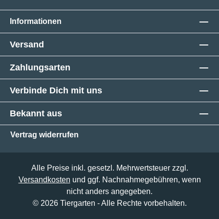
Informationen
Versand
Zahlungsarten
Verbinde Dich mit uns
Bekannt aus
Vertrag widerrufen
Alle Preise inkl. gesetzl. Mehrwertsteuer zzgl.
Versandkosten
und ggf. Nachnahmegebühren, wenn
nicht anders angegeben.
© 2026 Tiergarten - Alle Rechte vorbehalten.