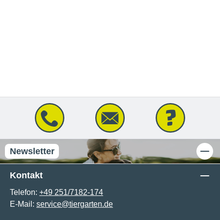
Newsletter
Kontakt
Telefon:
+49 251/7182-174
E-Mail:
service@tiergarten.de