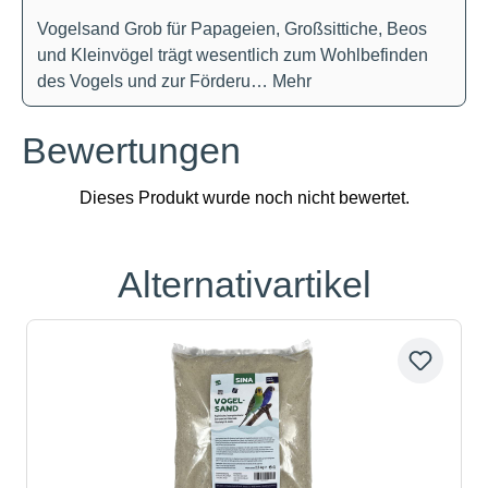
Vogelsand Grob für Papageien, Großsittiche, Beos
und Kleinvögel trägt wesentlich zum Wohlbefinden
des Vogels und zur Förderu…
Mehr
Bewertungen
Alternativartikel
Produktgalerie überspringen