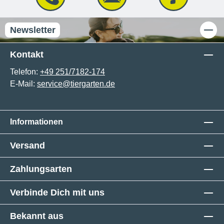
Newsletter
Kontakt
Telefon:
+49 251/7182-174
E-Mail:
service@tiergarten.de
Informationen
Versand
Zahlungsarten
Verbinde Dich mit uns
Bekannt aus