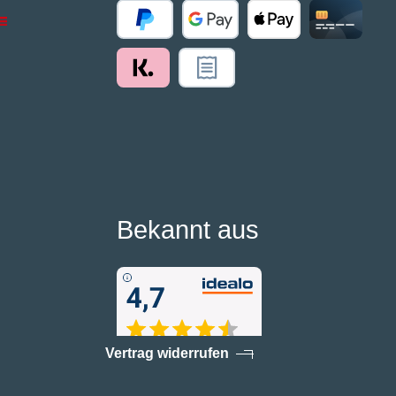
Bekannt aus
Vertrag widerrufen