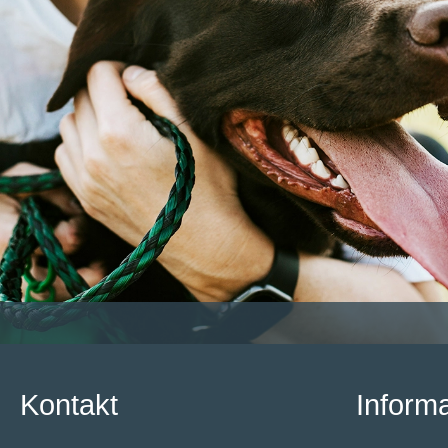
Kontakt
Inform