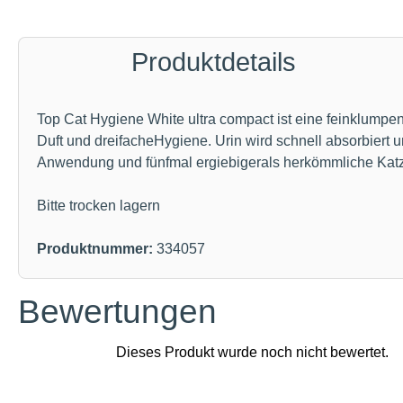
Produktdetails
Top Cat Hygiene White ultra compact ist eine feinklumpend
Duft und dreifacheHygiene. Urin wird schnell absorbiert u
Anwendung und fünfmal ergiebigerals herkömmliche Katz
Bitte trocken lagern
Produktnummer:
334057
Bewertungen