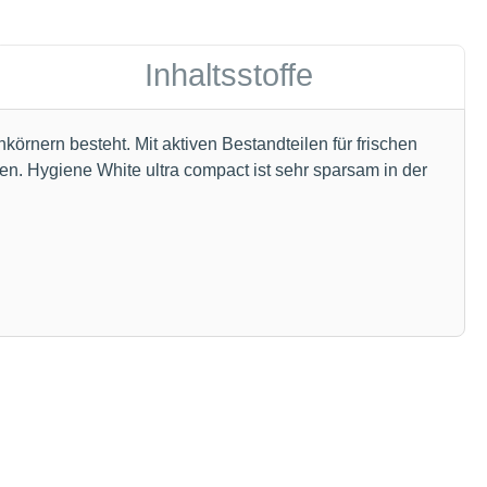
Inhaltsstoffe
örnern besteht. Mit aktiven Bestandteilen für frischen
ren. Hygiene White ultra compact ist sehr sparsam in der