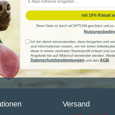
Mail-
Adre
mit 10% Rabatt 
Diese Seite ist durch reCAPTCHA geschützt und es 
Nutzungsbedin
Ich bin damit einverstanden, dass tiergarten und 
und Informationen nutzen, um mir einen individuali
diese in einem zentralen Nutzerprofil erfasst und z
Angebote bis auf Widerruf verwendet werden. Weite
Datenschutzbestimmungen
AGB
und den
.
ationen
Versand