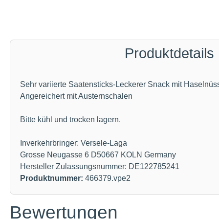
Produktdetails
Sehr variierte Saatensticks-Leckerer Snack mit Haselnü
Angereichert mit Austernschalen
Bitte kühl und trocken lagern.
Inverkehrbringer: Versele-Laga
Grosse Neugasse 6 D50667 KOLN Germany
Hersteller Zulassungsnummer: DE122785241
Produktnummer:
466379.vpe2
Bewertungen