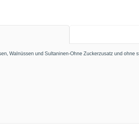
ssen, Walnüssen und Sultaninen-Ohne Zuckerzusatz und ohne sy