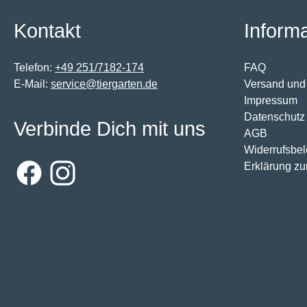
Kontakt
Inform
Telefon:
+49 251/7182-174
FAQ
E-Mail:
service@tiergarten.de
Versand und
Impressum
Datenschutz
Verbinde Dich mit uns
AGB
Widerrufsbe
Erklärung zur
Facebook
Instagram