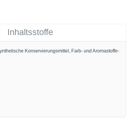
Inhaltsstoffe
nthetische Konservierungsmittel, Farb- und Aromastoffe-