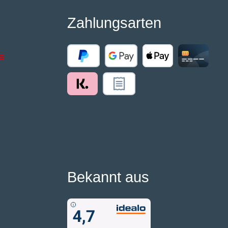
Zahlungsarten
Bekannt aus