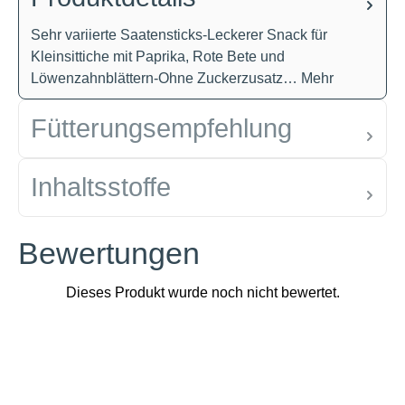
Sehr variierte Saatensticks-Leckerer Snack für
Kleinsittiche mit Paprika, Rote Bete und
Löwenzahnblättern-Ohne Zuckerzusatz…
Mehr
Fütterungsempfehlung
Inhaltsstoffe
Bewertungen