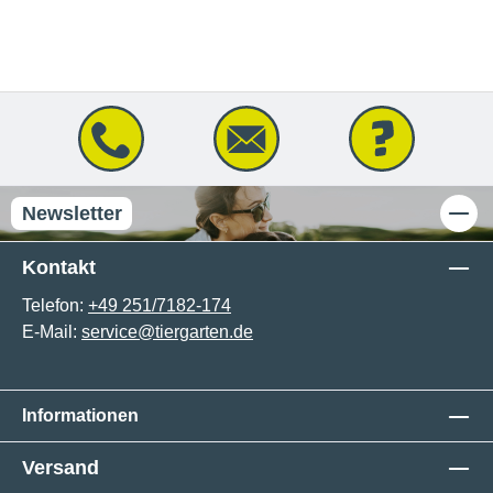
Newsletter
Kontakt
Telefon:
+49 251/7182-174
E-Mail:
service@tiergarten.de
Informationen
Versand