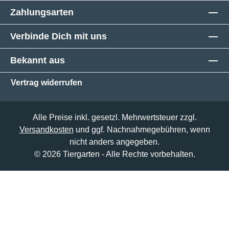
Zahlungsarten
Verbinde Dich mit uns
Bekannt aus
Vertrag widerrufen
Alle Preise inkl. gesetzl. Mehrwertsteuer zzgl.
Versandkosten
und ggf. Nachnahmegebühren, wenn
nicht anders angegeben.
© 2026 Tiergarten - Alle Rechte vorbehalten.