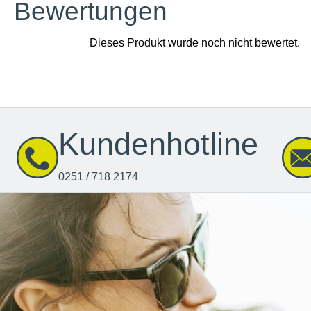
Bewertungen
Kundenhotline
0251 / 718 2174