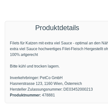
Produktdetails
Filets für Katzen mit extra viel Sauce - optimal an den N
extra viel Sauce hochwertiges Filet-Fleisch Hergestellt 
100% artgerecht
Bitte kühl und trocken lagern.
Inverkehrbringer: PetCo GmbH
Hasnerstrasse 123, 1160 Wien, Österreich
Hersteller Zulassungsnummer: DE03452000213
Produktnummer:
478881