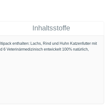
Inhaltsstoffe
ultipack enthalten: Lachs, Rind und Huhn Katzenfutter mit
d 6 Veterinärmedizinisch entwickelt 100% natürlich,