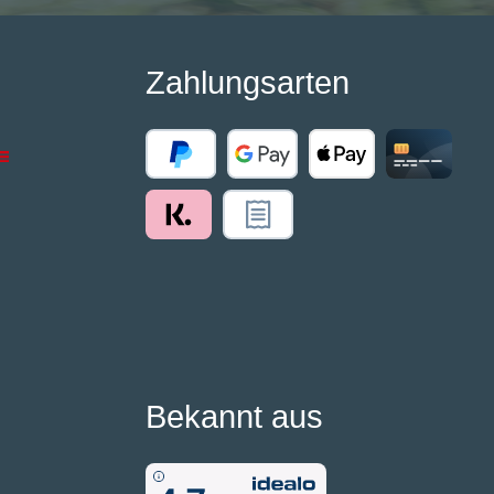
Zahlungsarten
Bekannt aus