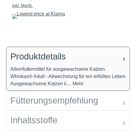
inkl. MwSt.
Produktdetails
Alleinfuttermittel für ausgewachsene Katzen.
Whiskas® Adult - Abwechslung für ein erfülltes Leben.
Ausgewachsene Katzen li…
Mehr
Fütterungsempfehlung
Inhaltsstoffe