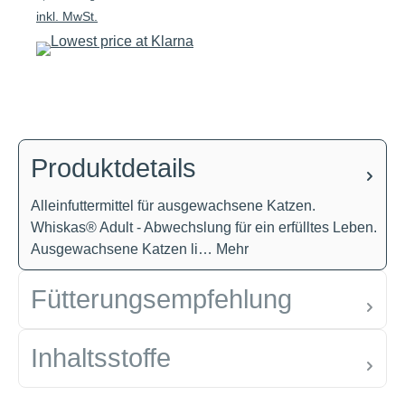
inkl. MwSt.
Produktdetails
Alleinfuttermittel für ausgewachsene Katzen.
Whiskas® Adult - Abwechslung für ein erfülltes Leben.
Ausgewachsene Katzen li…
Mehr
Fütterungsempfehlung
Inhaltsstoffe