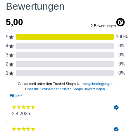
Bewertungen