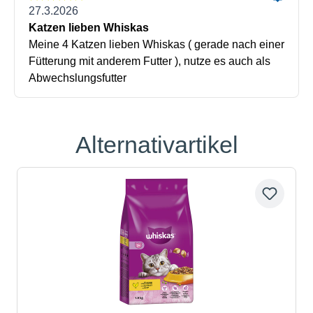
Alternativartikel
Produktgalerie überspringen