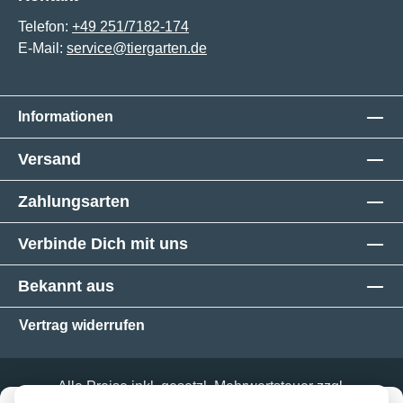
Telefon:
+49 251/7182-174
E-Mail:
service@tiergarten.de
Informationen
Versand
Zahlungsarten
Verbinde Dich mit uns
Bekannt aus
Vertrag widerrufen
Alle Preise inkl. gesetzl. Mehrwertsteuer zzgl.