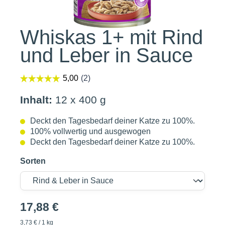
Whiskas 1+ mit Rind
und Leber in Sauce
Inhalt:
12 x 400 g
Deckt den Tagesbedarf deiner Katze zu 100%.
100% vollwertig und ausgewogen
Deckt den Tagesbedarf deiner Katze zu 100%.
Sorten
17,88 €
3,73 € / 1 kg