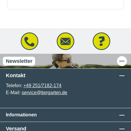
Newsletter
Kontakt
Telefon:
+49 251/7182-174
E-Mail:
service@tiergarten.de
Informationen
Versand