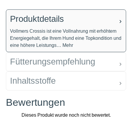
Produktdetails
Vollmers Crossis ist eine Vollnahrung mit erhöhtem
Energiegehalt, die Ihrem Hund eine Topkondition und
eine höhere Leistungs…
Mehr
Fütterungsempfehlung
Inhaltsstoffe
Bewertungen