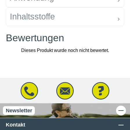
Inhaltsstoffe
Bewertungen
Newsletter
Kontakt