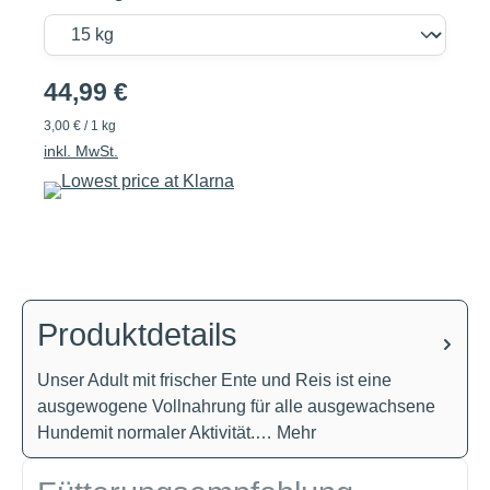
44,99 €
3,00 € / 1 kg
inkl. MwSt.
Produktdetails
Unser Adult mit frischer Ente und Reis ist eine
ausgewogene Vollnahrung für alle ausgewachsene
Hundemit normaler Aktivität.…
Mehr