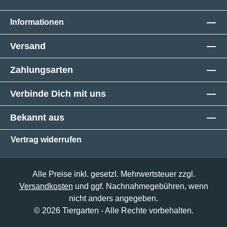
Informationen
Versand
Zahlungsarten
Verbinde Dich mit uns
Bekannt aus
Vertrag widerrufen
Alle Preise inkl. gesetzl. Mehrwertsteuer zzgl.
Versandkosten
und ggf. Nachnahmegebühren, wenn
nicht anders angegeben.
© 2026 Tiergarten - Alle Rechte vorbehalten.