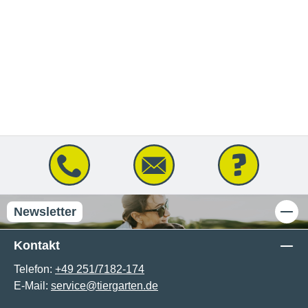
Newsletter
Kontakt
Telefon:
+49 251/7182-174
E-Mail:
service@tiergarten.de