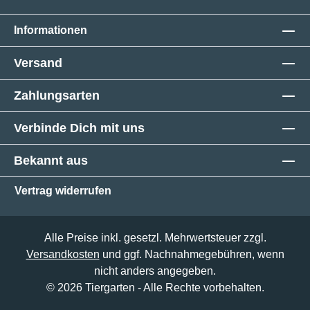
Informationen
Versand
Zahlungsarten
Verbinde Dich mit uns
Bekannt aus
Vertrag widerrufen
Alle Preise inkl. gesetzl. Mehrwertsteuer zzgl.
Versandkosten
und ggf. Nachnahmegebühren, wenn
nicht anders angegeben.
© 2026 Tiergarten - Alle Rechte vorbehalten.