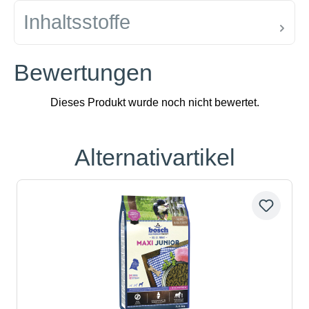
Inhaltsstoffe
Bewertungen
Alternativartikel
Produktgalerie überspringen