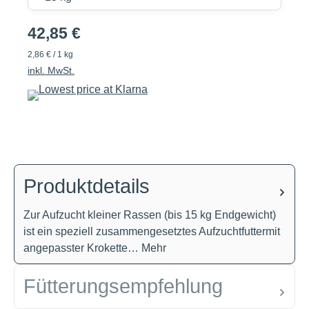
42,85 €
2,86 € / 1 kg
inkl. MwSt.
Produktdetails
Zur Aufzucht kleiner Rassen (bis 15 kg Endgewicht)
ist ein speziell zusammengesetztes Aufzuchtfuttermit
angepasster Krokette…
Mehr
Fütterungsempfehlung