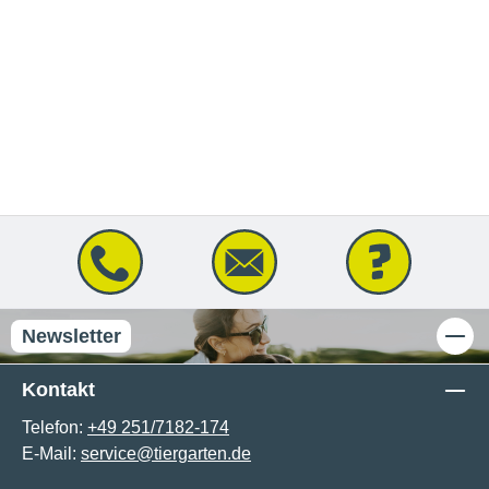
Newsletter
Kontakt
Telefon:
+49 251/7182-174
E-Mail:
service@tiergarten.de