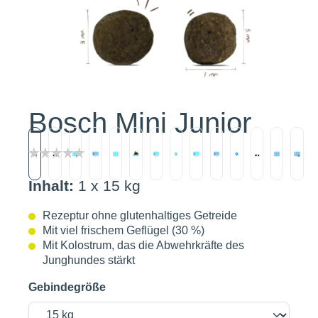
Bosch Mini Junior
Inhalt:
1 x 15 kg
Rezeptur ohne glutenhaltiges Getreide
Mit viel frischem Geflügel (30 %)
Mit Kolostrum, das die Abwehrkräfte des
Junghundes stärkt
Gebindegröße