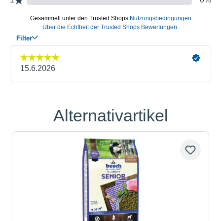
Alternativartikel
Produktgalerie überspringen