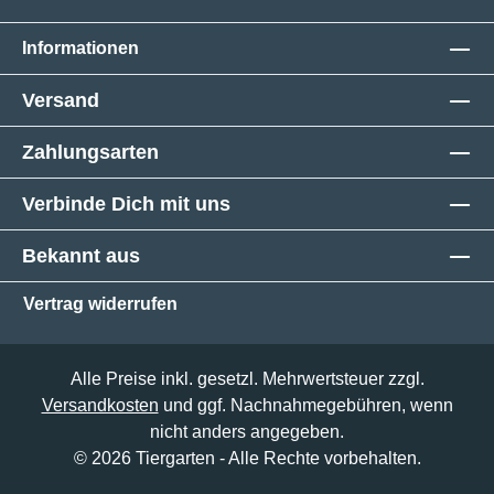
Informationen
Versand
Zahlungsarten
Verbinde Dich mit uns
Bekannt aus
Vertrag widerrufen
Alle Preise inkl. gesetzl. Mehrwertsteuer zzgl.
Versandkosten
und ggf. Nachnahmegebühren, wenn
nicht anders angegeben.
© 2026 Tiergarten - Alle Rechte vorbehalten.