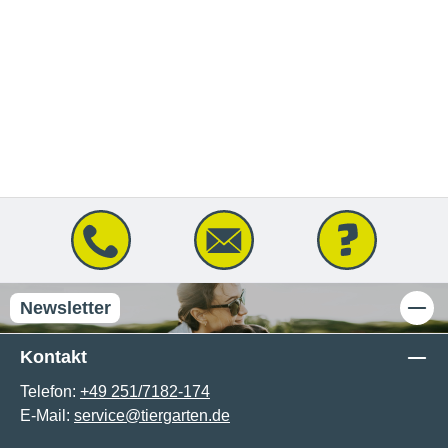
Newsletter
Kontakt
Telefon:
+49 251/7182-174
E-Mail:
service@tiergarten.de