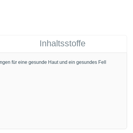
Inhaltsstoffe
ungen für eine gesunde Haut und ein gesundes Fell