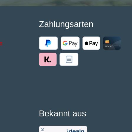
Zahlungsarten
Bekannt aus