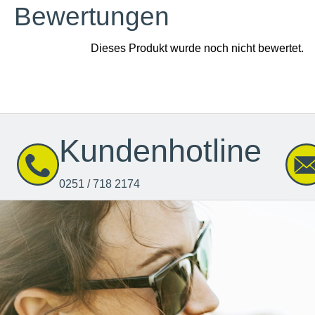
Bewertungen
Kundenhotline
0251 / 718 2174