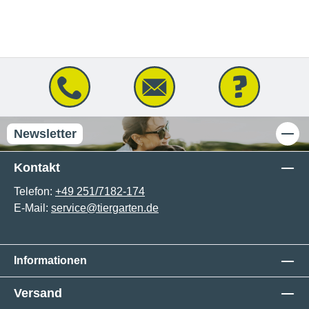
Newsletter
Kontakt
Telefon:
+49 251/7182-174
E-Mail:
service@tiergarten.de
Informationen
Versand