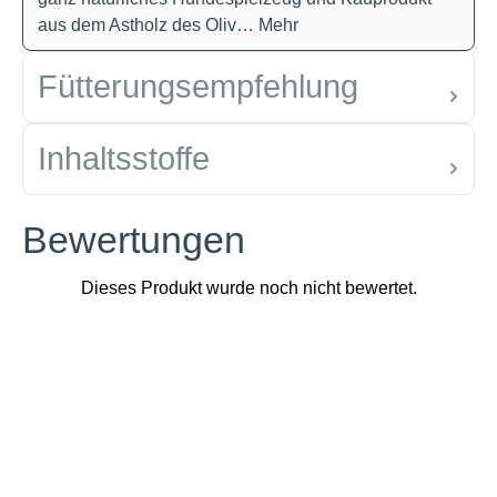
aus dem Astholz des Oliv…
Mehr
Fütterungsempfehlung
Inhaltsstoffe
Bewertungen