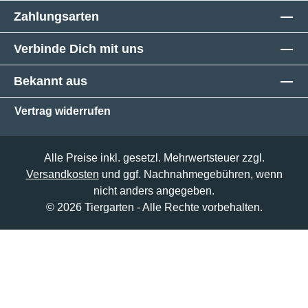
Zahlungsarten
Verbinde Dich mit uns
Bekannt aus
Vertrag widerrufen
Alle Preise inkl. gesetzl. Mehrwertsteuer zzgl.
Versandkosten
und ggf. Nachnahmegebühren, wenn
nicht anders angegeben.
© 2026 Tiergarten - Alle Rechte vorbehalten.