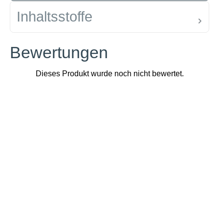
Inhaltsstoffe
Bewertungen