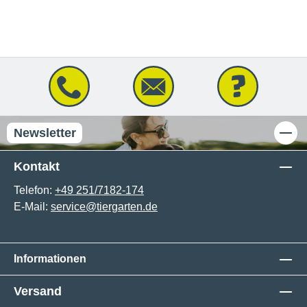
Newsletter
Kontakt
Telefon:
+49 251/7182-174
E-Mail:
service@tiergarten.de
Informationen
Versand