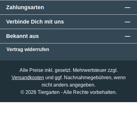
Zahlungsarten
Verbinde Dich mit uns
Bekannt aus
Vertrag widerrufen
Alle Preise inkl. gesetzl. Mehrwertsteuer zzgl.
Versandkosten
und ggf. Nachnahmegebühren, wenn
nicht anders angegeben.
© 2026 Tiergarten - Alle Rechte vorbehalten.