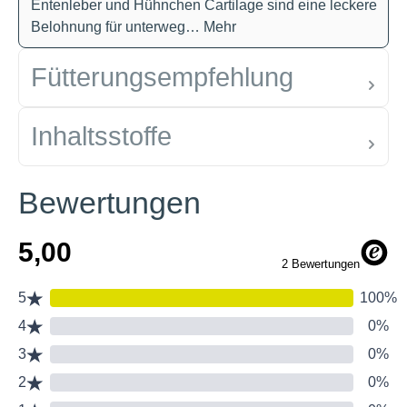
Entenleber und Hühnchen Cartilage sind eine leckere
Belohnung für unterweg…
Mehr
Fütterungsempfehlung
Inhaltsstoffe
Bewertungen