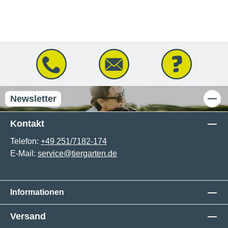
Newsletter
Kontakt
Telefon:
+49 251/7182-174
E-Mail:
service@tiergarten.de
Informationen
Versand