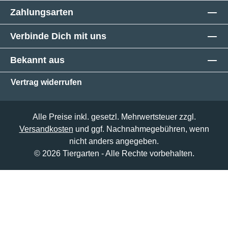
Zahlungsarten
Verbinde Dich mit uns
Bekannt aus
Vertrag widerrufen
Alle Preise inkl. gesetzl. Mehrwertsteuer zzgl.
Versandkosten
und ggf. Nachnahmegebühren, wenn
nicht anders angegeben.
© 2026 Tiergarten - Alle Rechte vorbehalten.