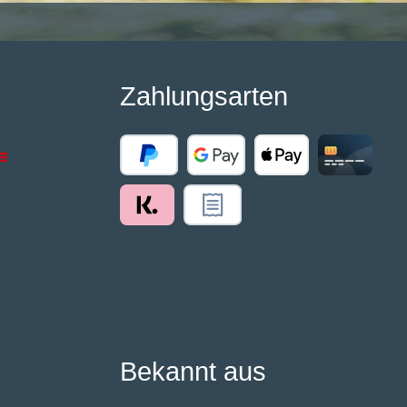
Zahlungsarten
Bekannt aus