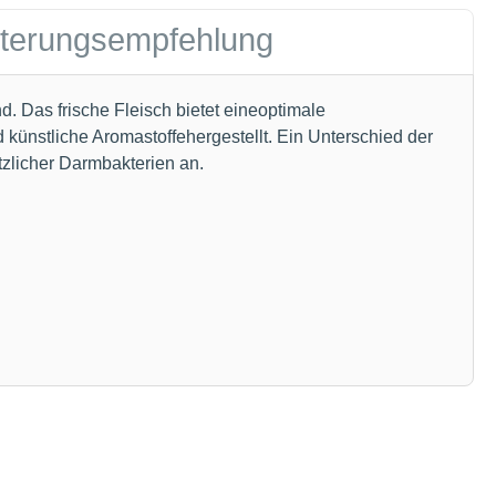
tterungsempfehlung
d. Das frische Fleisch bietet eineoptimale
künstliche Aromastoffehergestellt. Ein Unterschied der
tzlicher Darmbakterien an.