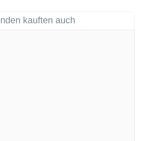
nden kauften auch