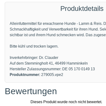
Produktdetails
Alleinfuttermittel für erwachsene Hunde - Lamm & Reis. Dr
Schmackhaftigkeit und Verwertbarkeit für ihren Hund. Se
sichtbar ist und ihrem Hund schmecken wird. Das zugesetz
Bitte kühl und trocken lagern.
Inverkehrbringer: Dr. Clauder
Auf dem Stemmingholt 41, 46499 Hamminkeln
Hersteller Zulassungsnummer: DE 05 170 0149 13
Produktnummer:
279005.vpe2
Bewertungen