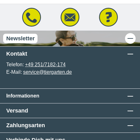
Newsletter
Kontakt
Telefon:
+49 251/7182-174
E-Mail:
service@tiergarten.de
Informationen
Versand
Zahlungsarten
Verbinde Dich mit uns