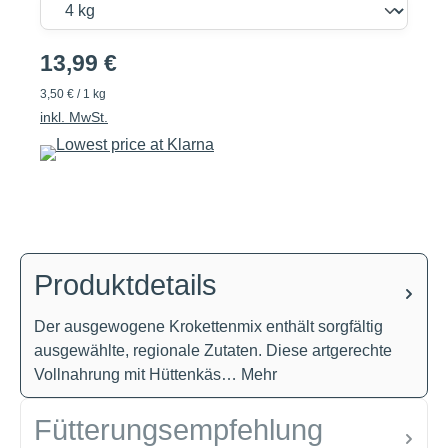
13,99 €
3,50 € / 1 kg
inkl. MwSt.
Produktdetails
Der ausgewogene Krokettenmix enthält sorgfältig
ausgewählte, regionale Zutaten. Diese artgerechte
Vollnahrung mit Hüttenkäs…
Mehr
Fütterungsempfehlung