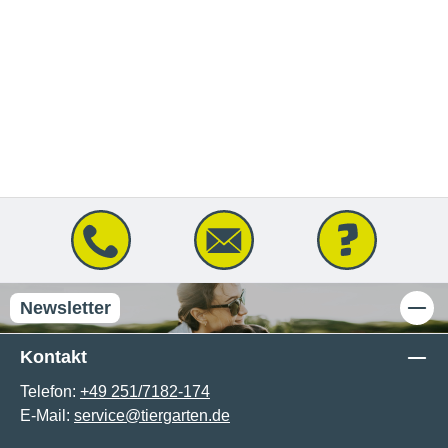
Newsletter
Kontakt
Telefon:
+49 251/7182-174
E-Mail:
service@tiergarten.de