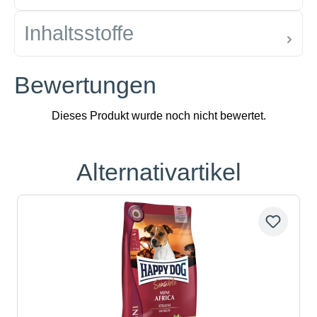
Inhaltsstoffe
Bewertungen
Alternativartikel
Produktgalerie überspringen