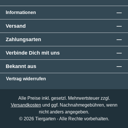
Informationen
Versand
Zahlungsarten
Verbinde Dich mit uns
Bekannt aus
Vertrag widerrufen
Alle Preise inkl. gesetzl. Mehrwertsteuer zzgl.
Versandkosten
und ggf. Nachnahmegebühren, wenn
nicht anders angegeben.
© 2026 Tiergarten - Alle Rechte vorbehalten.