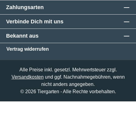
Zahlungsarten
Verbinde Dich mit uns
Bekannt aus
Vertrag widerrufen
Alle Preise inkl. gesetzl. Mehrwertsteuer zzgl.
Versandkosten
und ggf. Nachnahmegebühren, wenn
nicht anders angegeben.
© 2026 Tiergarten - Alle Rechte vorbehalten.