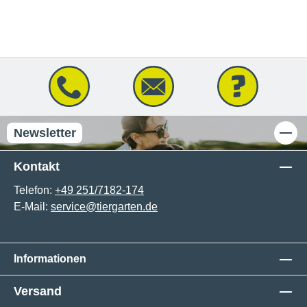
Newsletter
Kontakt
Telefon:
+49 251/7182-174
E-Mail:
service@tiergarten.de
Informationen
Versand