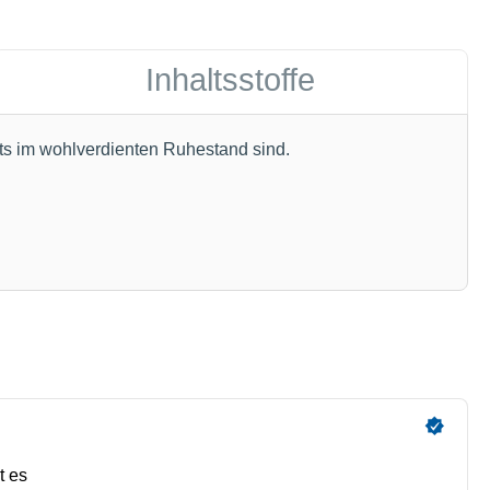
Inhaltsstoffe
ts im wohlverdienten Ruhestand sind.