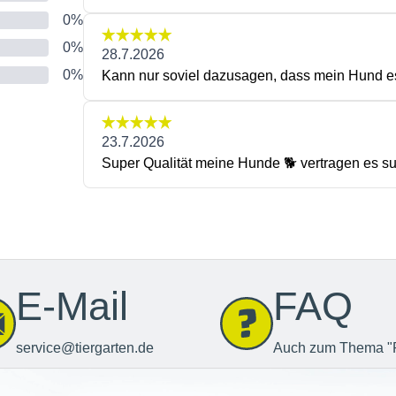
E-Mail
FAQ
service@tiergarten.de
Auch zum Thema "