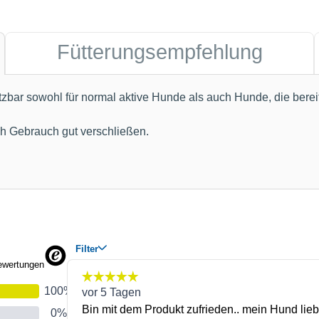
Fütterungsempfehlung
zbar sowohl für normal aktive Hunde als auch Hunde, die berei
ch Gebrauch gut verschließen.