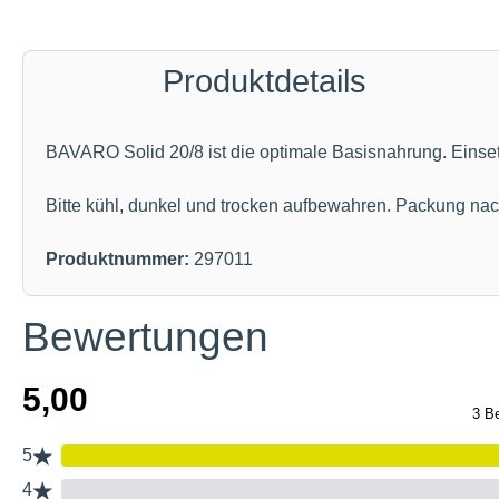
Produktdetails
BAVARO Solid 20/8 ist die optimale Basisnahrung. Einset
Bitte kühl, dunkel und trocken aufbewahren. Packung na
Produktnummer:
297011
Bewertungen