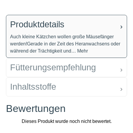
Produktdetails
Auch kleine Kätzchen wollen große Mäusefänger
werden!Gerade in der Zeit des Heranwachsens oder
während der Trächtigkeit und…
Mehr
Fütterungsempfehlung
Inhaltsstoffe
Bewertungen