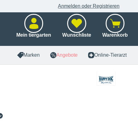
Anmelden oder Registrieren
Mein tiergarten
Wunschliste
Warenkorb
Marken
Angebote
Online-Tierarzt