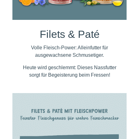
Filets & Paté
Volle Fleisch-Power: Alleinfutter für
ausgewachsene Schmusetiger.
Heute wird geschlemmt: Dieses Nassfutter
sorgt für Begeisterung beim Fressen!