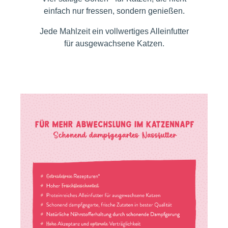
einfach nur fressen, sondern genießen.
Jede Mahlzeit ein vollwertiges Alleinfutter
für ausgewachsene Katzen.