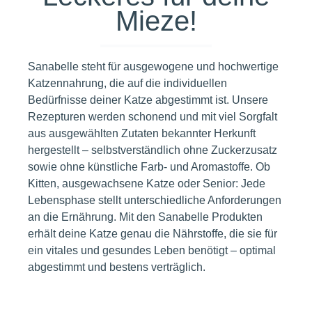
Mieze!
Sanabelle steht für ausgewogene und hochwertige
Katzennahrung, die auf die individuellen
Bedürfnisse deiner Katze abgestimmt ist. Unsere
Rezepturen werden schonend und mit viel Sorgfalt
aus ausgewählten Zutaten bekannter Herkunft
hergestellt – selbstverständlich ohne Zuckerzusatz
sowie ohne künstliche Farb- und Aromastoffe. Ob
Kitten, ausgewachsene Katze oder Senior: Jede
Lebensphase stellt unterschiedliche Anforderungen
an die Ernährung. Mit den Sanabelle Produkten
erhält deine Katze genau die Nährstoffe, die sie für
ein vitales und gesundes Leben benötigt – optimal
abgestimmt und bestens verträglich.