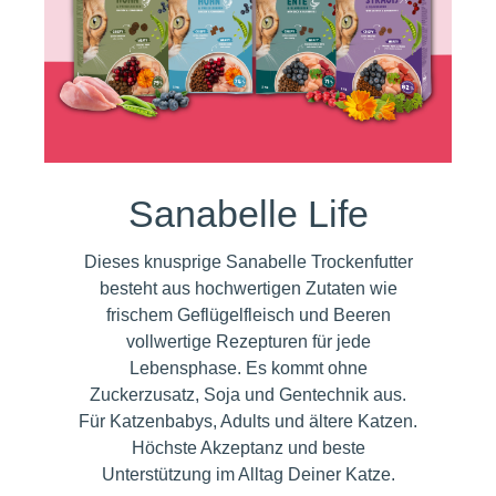
Sanabelle Life
Dieses knusprige Sanabelle Trockenfutter
besteht aus hochwertigen Zutaten wie
frischem Geflügelfleisch und Beeren
vollwertige Rezepturen für jede
Lebensphase. Es kommt ohne
Zuckerzusatz, Soja und Gentechnik aus.
Für Katzenbabys, Adults und ältere Katzen.
Höchste Akzeptanz und beste
Unterstützung im Alltag Deiner Katze.