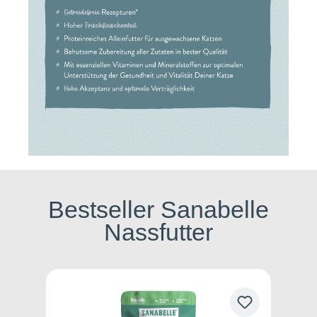
Bestseller Sanabelle
Nassfutter
Produktgalerie überspringen