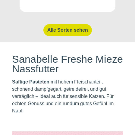
Alle Sorten sehen
Sanabelle Freshe Mieze
Nassfutter
Saftige Pasteten
mit hohem Fleischanteil,
schonend dampfgegart, getreidefrei, und gut
verträglich – ideal auch für sensible Katzen. Für
echten Genuss und ein rundum gutes Gefühl im
Napf.