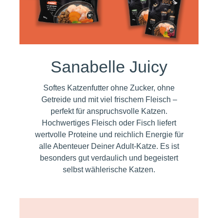
Sanabelle Juicy
Softes Katzenfutter ohne Zucker, ohne
Getreide und mit viel frischem Fleisch –
perfekt für anspruchsvolle Katzen.
Hochwertiges Fleisch oder Fisch liefert
wertvolle Proteine und reichlich Energie für
alle Abenteuer Deiner Adult-Katze. Es ist
besonders gut verdaulich und begeistert
selbst wählerische Katzen.