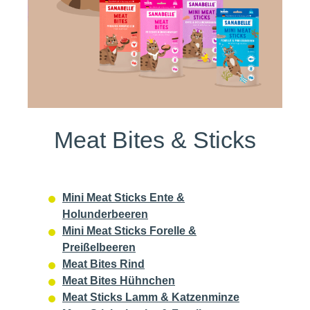
Meat Bites & Sticks
Mini Meat Sticks Ente &
Holunderbeeren
Mini Meat Sticks Forelle &
Preißelbeeren
Meat Bites Rind
Meat Bites Hühnchen
Meat Sticks Lamm & Katzenminze