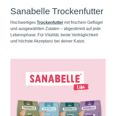
Sanabelle Trockenfutter
Hochwertiges
Trockenfutter
mit frischem Geflügel
und ausgewählten Zutaten – abgestimmt auf jede
Lebensphase. Für Vitalität, beste Verträglichkeit
und höchste Akzeptanz bei deiner Katze.