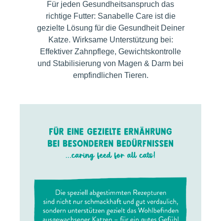
Für jeden Gesundheitsanspruch das
richtige Futter: Sanabelle Care ist die
gezielte Lösung für die Gesundheit Deiner
Katze. Wirksame Unterstützung bei:
Effektiver Zahnpflege, Gewichtskontrolle
und Stabilisierung von Magen & Darm bei
empfindlichen Tieren.