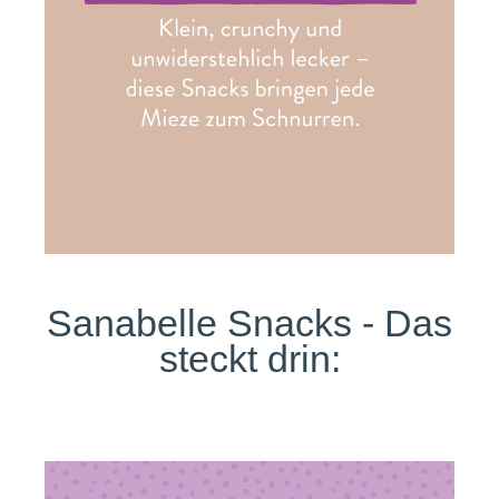
Sanabelle Snacks - Das
steckt drin: