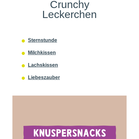
Crunchy
Leckerchen
Sternstunde
Milchkissen
Lachskissen
Liebeszauber