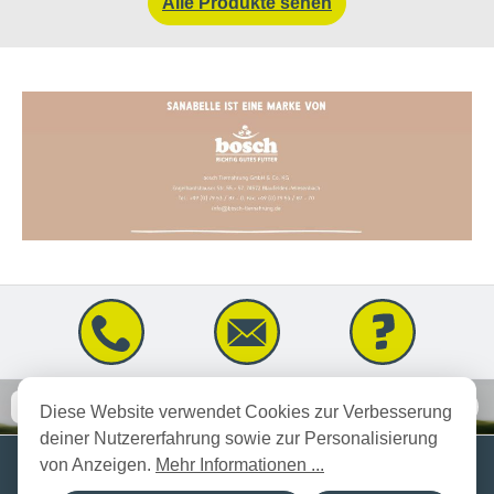
Alle Produkte sehen
Newsletter
Diese Website verwendet Cookies zur Verbesserung
deiner Nutzererfahrung sowie zur Personalisierung
Kontakt
von Anzeigen.
Mehr Informationen ...