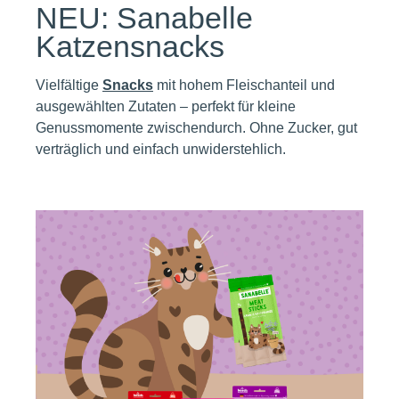
NEU: Sanabelle
Katzensnacks
Vielfältige
Snacks
mit hohem Fleischanteil und
ausgewählten Zutaten – perfekt für kleine
Genussmomente zwischendurch. Ohne Zucker, gut
verträglich und einfach unwiderstehlich.