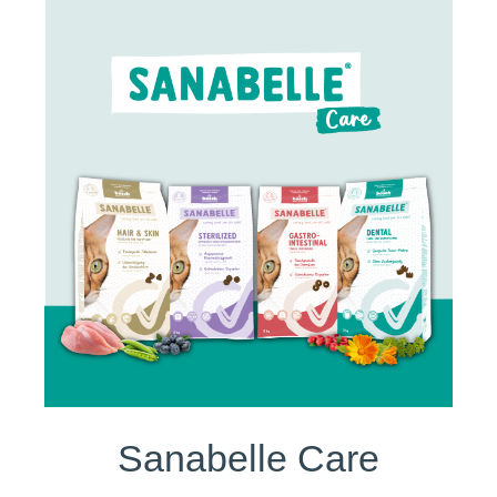
Sanabelle Care