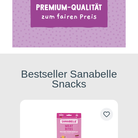
Bestseller Sanabelle
Snacks
Produktgalerie überspringen