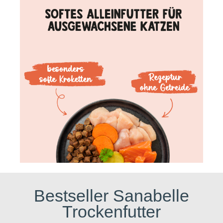
Bestseller Sanabelle
Trockenfutter