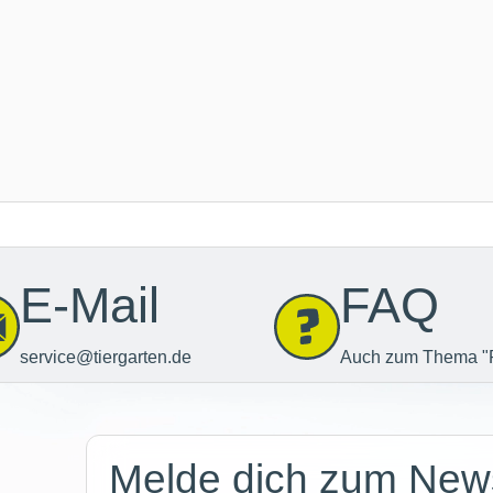
E-Mail
FAQ
service@tiergarten.de
Auch zum Thema "
Newsletter
Melde dich zum News