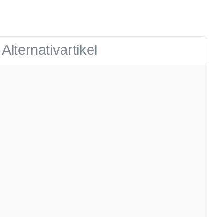
Alternativartikel