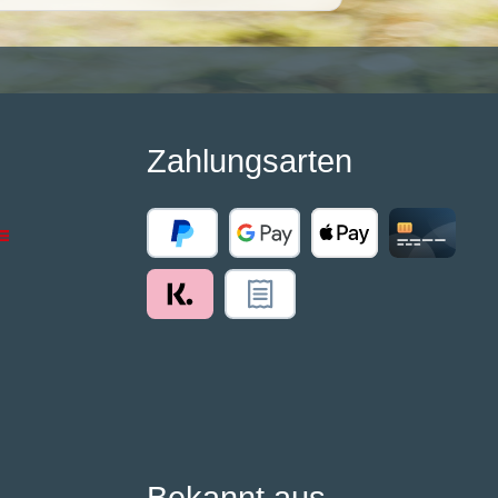
Zahlungsarten