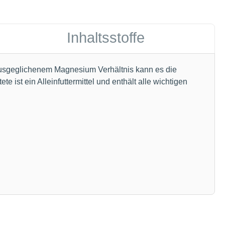
Inhaltsstoffe
 ausgeglichenem Magnesium Verhältnis kann es die
ist ein Alleinfuttermittel und enthält alle wichtigen