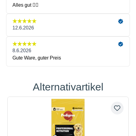
Alternativartikel
Produktgalerie überspringen