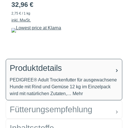
32,96 €
2,75 € / 1 kg
inkl. MwSt.
Produktdetails
PEDIGREE® Adult Trockenfutter für ausgewachsene
Hunde mit Rind und Gemüse 12 kg im Einzelpack
wird mit natürlichen Zutaten,…
Mehr
Fütterungsempfehlung