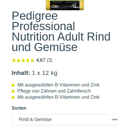
Pedigree
Professional
Nutrition Adult Rind
und Gemüse
Inhalt:
1 x 12 kg
Mit ausgewählten B-Vitaminen und Zink
Pflege von Zähnen und Zahnfleisch
Mit ausgewählten B-Vitaminen und Zink
Sorten