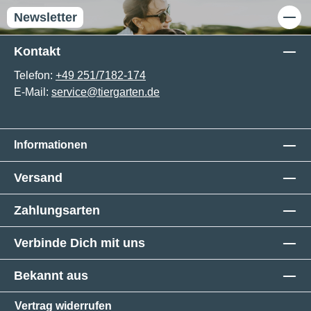
Newsletter
Kontakt
Telefon:
+49 251/7182-174
E-Mail:
service@tiergarten.de
Informationen
Versand
Zahlungsarten
Verbinde Dich mit uns
Bekannt aus
Vertrag widerrufen