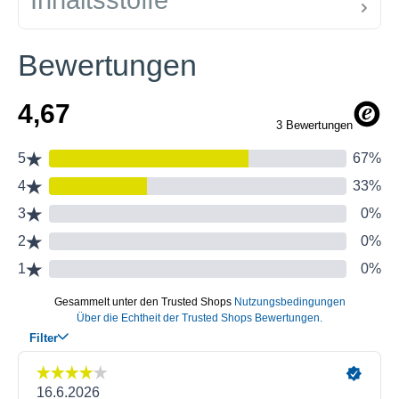
Inhaltsstoffe
Bewertungen