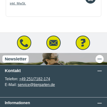
inkl. MwSt.
Newsletter
Kontakt
Telefon:
+49 251/7182-174
E-Mail:
service@tiergarten.de
Informationen