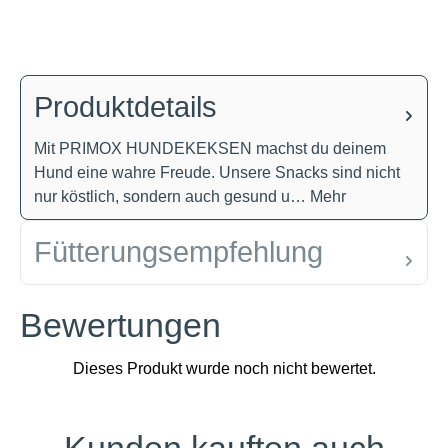
Produktdetails
Mit PRIMOX HUNDEKEKSEN machst du deinem
Hund eine wahre Freude. Unsere Snacks sind nicht
nur köstlich, sondern auch gesund u…
Mehr
Fütterungsempfehlung
Bewertungen
Produktgalerie überspringen