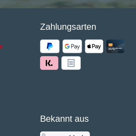
Zahlungsarten
Bekannt aus