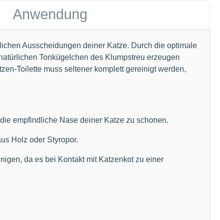
Anwendung
glichen Ausscheidungen deiner Katze. Durch die optimale
 natürlichen Tonkügelchen des Klumpstreu erzeugen
en-Toilette muss seltener komplett gereinigt werden,
 die empfindliche Nase deiner Katze zu schonen.
us Holz oder Styropor.
igen, da es bei Kontakt mit Katzenkot zu einer