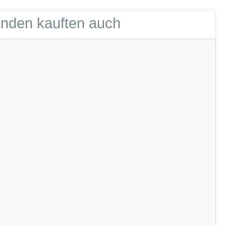
nden kauften auch