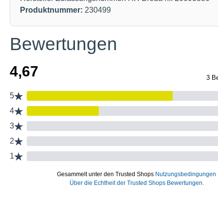
Produktnummer:
230499
Bewertungen