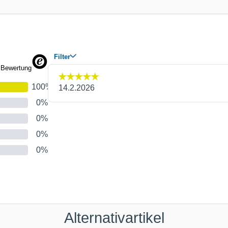
Alternativartikel