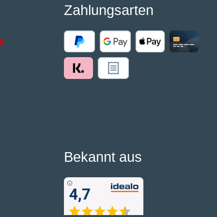
Zahlungsarten
Bekannt aus