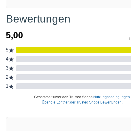
Bewertungen