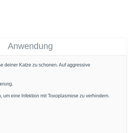
Anwendung
e deiner Katze zu schonen. Auf aggressive
ierung.
um eine Infektion mit Toxoplasmose zu verhindern.