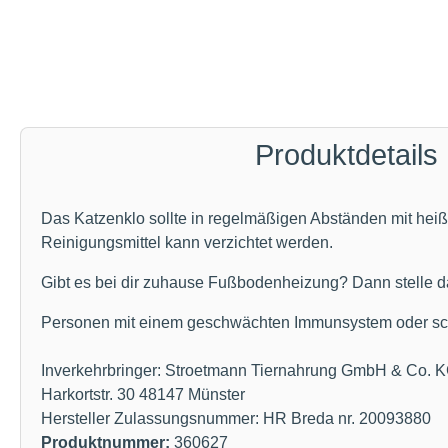
Produktdetails
Das Katzenklo sollte in regelmäßigen Abständen mit hei
Reinigungsmittel kann verzichtet werden.
Gibt es bei dir zuhause Fußbodenheizung? Dann stelle das
Personen mit einem geschwächten Immunsystem oder schw
Inverkehrbringer: Stroetmann Tiernahrung GmbH & Co. 
Harkortstr. 30 48147 Münster
Hersteller Zulassungsnummer: HR Breda nr. 20093880
Produktnummer:
360627