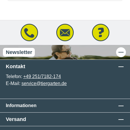
Newsletter
Kontakt
Telefon:
+49 251/7182-174
E-Mail:
service@tiergarten.de
Informationen
Versand