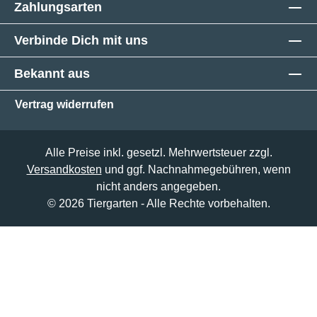
Zahlungsarten
Verbinde Dich mit uns
Bekannt aus
Vertrag widerrufen
Alle Preise inkl. gesetzl. Mehrwertsteuer zzgl.
Versandkosten
und ggf. Nachnahmegebühren, wenn
nicht anders angegeben.
© 2026 Tiergarten - Alle Rechte vorbehalten.