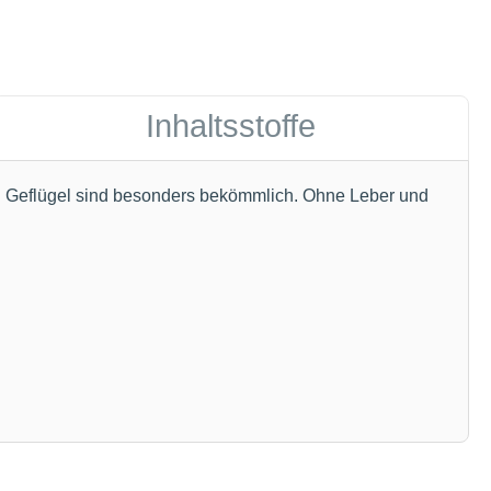
Inhaltsstoffe
on Geflügel sind besonders bekömmlich. Ohne Leber und