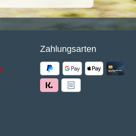
Zahlungsarten