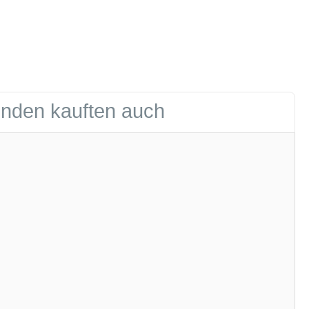
nden kauften auch