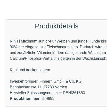
Produktdetails
RINTI Maximum Junior-Für Welpen und junge Hunde bis 12
90% der eingesetztenFleischmaterialien. Dadurch wird de
und zusätzliche Vitaminefördern das gesunde Wachstum 
Calcium/Phosphor-Verhältnis gelten in der Wachstumspha
Kühl und trocken lagern.
Inverkehrbringer: Finnern GmbH & Co. KG
Bahnhofstrasse 11, 27283 Verden
Hersteller Zulassungsnummer: DENI361850
Produktnummer:
344893