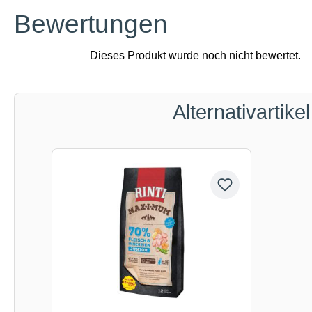
Bewertungen
Alternativartikel
Produktgalerie überspringen