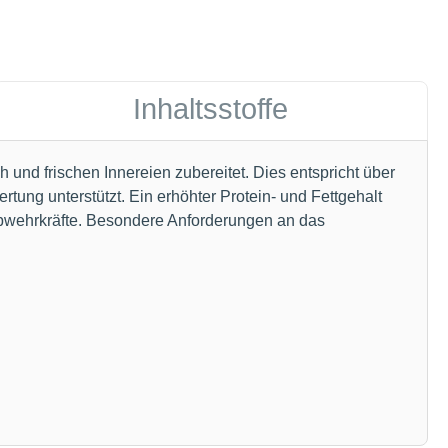
Inhaltsstoffe
nd frischen Innereien zubereitet. Dies entspricht über
ung unterstützt. Ein erhöhter Protein- und Fettgehalt
bwehrkräfte. Besondere Anforderungen an das