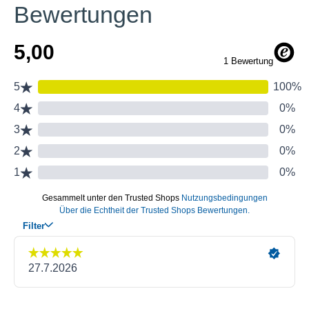
Bewertungen