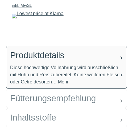
inkl. MwSt.
Produktdetails
Diese hochwertige Vollnahrung wird ausschließlich
mit Huhn und Reis zubereitet. Keine weiteren Fleisch-
oder Getreidesorten…
Mehr
Fütterungsempfehlung
Inhaltsstoffe