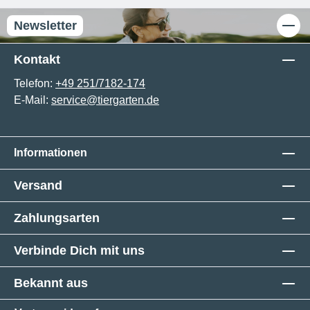
Newsletter
Kontakt
Telefon:
+49 251/7182-174
E-Mail:
service@tiergarten.de
Informationen
Versand
Zahlungsarten
Verbinde Dich mit uns
Bekannt aus