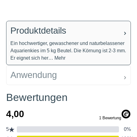
Produktdetails
Ein hochwertiger, gewaschener und naturbelassener
Aquarienkies im 5 kg Beutel. Die Körnung ist 2-3 mm.
Er eignet sich her…
Mehr
Anwendung
Bewertungen