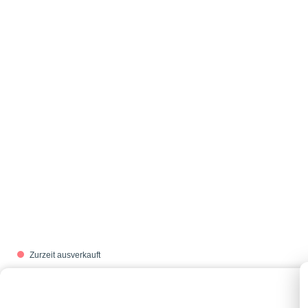
Zurzeit ausverkauft