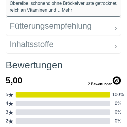
Oberelbe, schonend ohne Bröckelverluste getrocknet,
reich an Vitaminen und…
Mehr
Fütterungsempfehlung
Inhaltsstoffe
Bewertungen