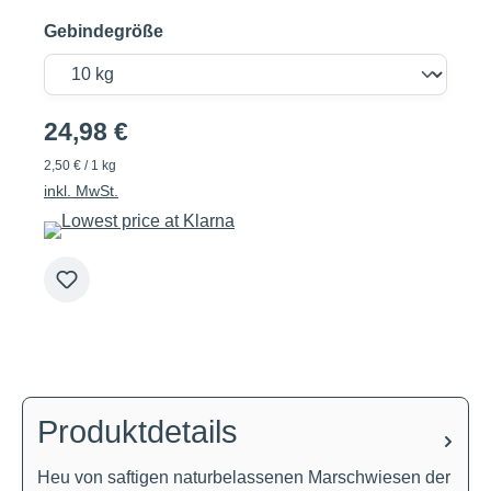
Gebindegröße
24,98 €
2,50 € / 1 kg
inkl. MwSt.
Produktdetails
Heu von saftigen naturbelassenen Marschwiesen der