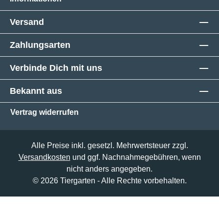
Versand
Zahlungsarten
Verbinde Dich mit uns
Bekannt aus
Vertrag widerrufen
Alle Preise inkl. gesetzl. Mehrwertsteuer zzgl.
Versandkosten
und ggf. Nachnahmegebühren, wenn
nicht anders angegeben.
© 2026 Tiergarten - Alle Rechte vorbehalten.