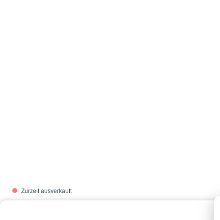
Zurzeit ausverkauft