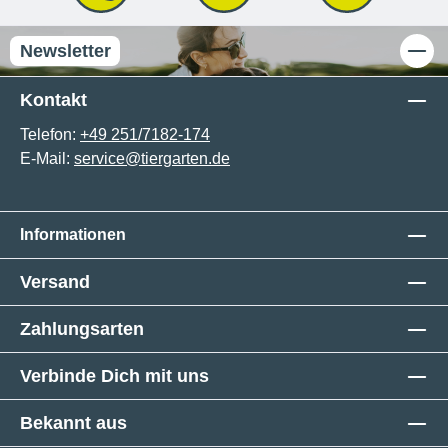
Newsletter
Kontakt
Telefon:
+49 251/7182-174
E-Mail:
service@tiergarten.de
Informationen
Versand
Zahlungsarten
Verbinde Dich mit uns
Bekannt aus