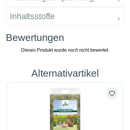
Inhaltsstoffe
Bewertungen
Alternativartikel
Produktgalerie überspringen