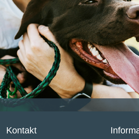
Kontakt
Inform