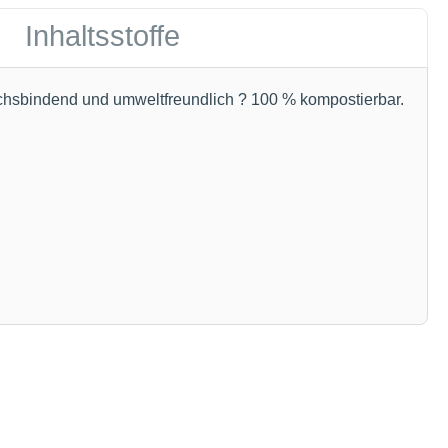
Inhaltsstoffe
eruchsbindend und umweltfreundlich ? 100 % kompostierbar.