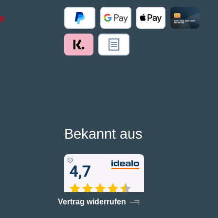
Bekannt aus
Vertrag widerrufen