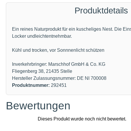
Produktdetails
Ein reines Naturprodukt für ein kuscheliges Nest. Die Ei
Locker undleichtentnehmbar.
Kühl und trocken, vor Sonnnenlicht schützen
Inverkehrbringer: Marschhof GmbH & Co. KG
Fliegenberg 38, 21435 Stelle
Hersteller Zulassungsnummer: DE NI 700008
Produktnummer:
292451
Bewertungen