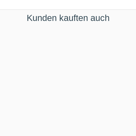
Kunden kauften auch