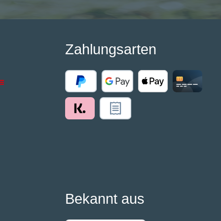
Zahlungsarten
Bekannt aus