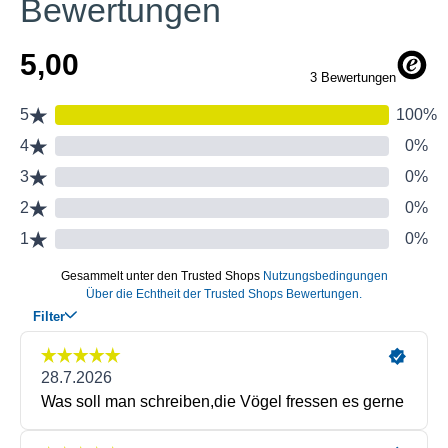
Bewertungen