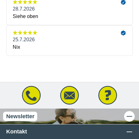
Newsletter
Kontakt