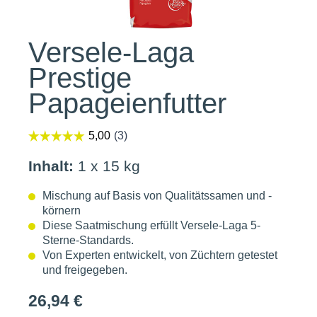
Versele-Laga
Prestige
Papageienfutter
Inhalt:
1 x 15 kg
Mischung auf Basis von Qualitätssamen und -
körnern
Diese Saatmischung erfüllt Versele-Laga 5-
Sterne-Standards.
Von Experten entwickelt, von Züchtern getestet
und freigegeben.
26,94 €