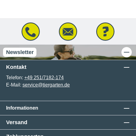
Newsletter
Kontakt
Telefon:
+49 251/7182-174
E-Mail:
service@tiergarten.de
Informationen
Versand