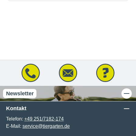
Newsletter
Kontakt
Telefon:
+49 251/7182-174
E-Mail:
service@tiergarten.de