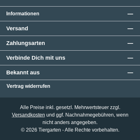
Informationen
Versand
Zahlungsarten
Verbinde Dich mit uns
Bekannt aus
Vertrag widerrufen
Alle Preise inkl. gesetzl. Mehrwertsteuer zzgl.
Versandkosten
und ggf. Nachnahmegebühren, wenn
nicht anders angegeben.
© 2026 Tiergarten - Alle Rechte vorbehalten.